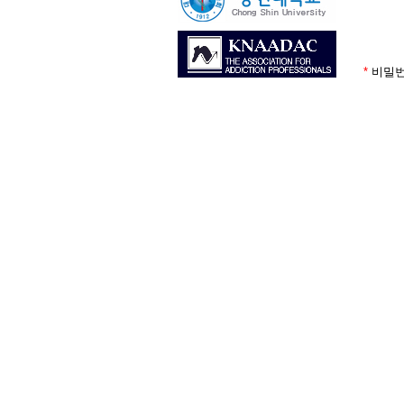
*
비밀번