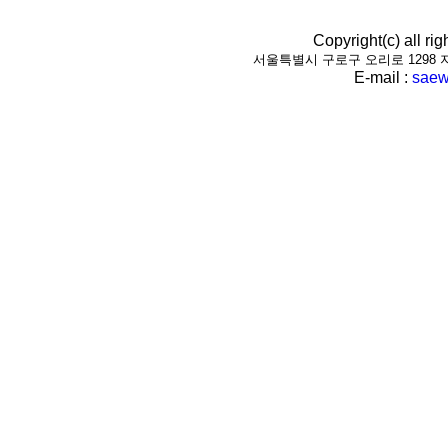
Copyright(c) all r
서울특별시 구로구 오리로 1298 지하1층(
E-mail :
saew