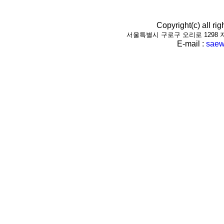
Copyright(c) all r
서울특별시 구로구 오리로 1298 지하1층(
E-mail :
saew