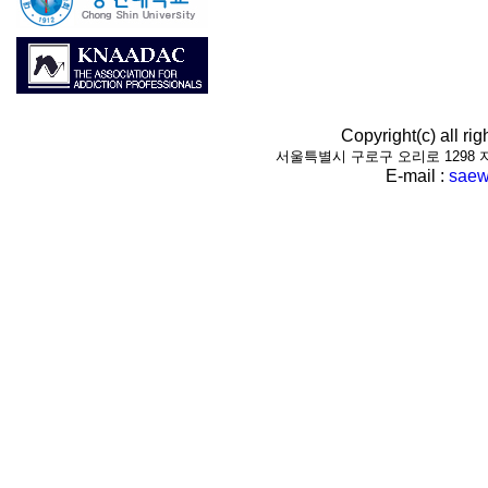
Copyright(c) all r
서울특별시 구로구 오리로 1298 지하1층(
E-mail :
saew