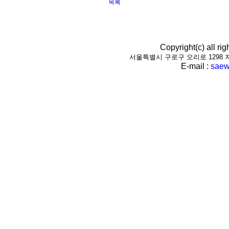
목록
Copyright(c) all r
서울특별시 구로구 오리로 1298 지하1층(
E-mail :
saew