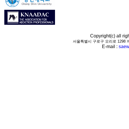
Copyright(c) all r
서울특별시 구로구 오리로 1298 지하1층(
E-mail :
saew