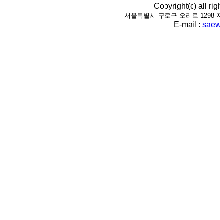
Copyright(c) all r
서울특별시 구로구 오리로 1298 지하1층(
E-mail :
saew