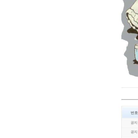
번호
공지
공지