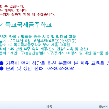
제목
글쓴이