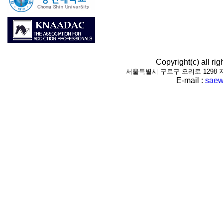
Copyright(c) all r
서울특별시 구로구 오리로 1298 지하1층(
E-mail :
saew