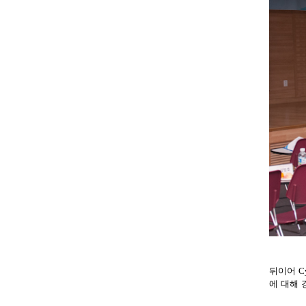
뒤이어
C
에 대해