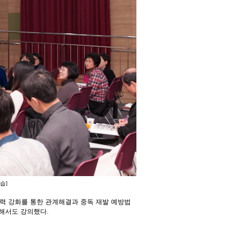
모습
]
제력 강화를 통한 관계해결과 중독 재발 예방법
해서도 강의했다
.