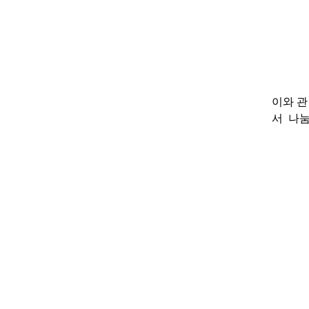
이와 관
서 나눔