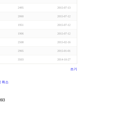
2495
2015-07-13
2060
2015-07-12
1951
2015-07-12
1906
2015-07-12
2508
2015-02-16
2905
2015-01-01
3503
2014-10-27
쓰기
색
취소
093