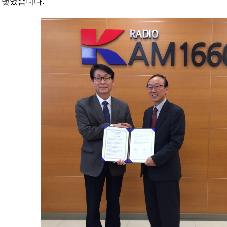
 맺었습니다.