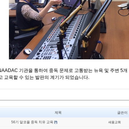
NAADAC 기관을 통하여 중독 문제로 고통받는 뉴욕 및 주변 5
 교육할 수 있는 발판의 계기가 되었습니다.
제목
글쓴이
56기 알코올 중독 치유 교육
새움교회