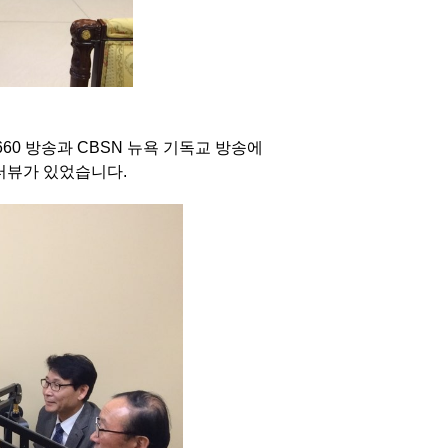
1660 방송과 CBSN 뉴욕 기독교 방송에
인터뷰가 있었습니다.