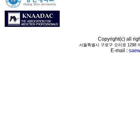
Copyright(c) all r
서울특별시 구로구 오리로 1298 지하1층(
E-mail :
saew