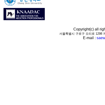
Copyright(c) all r
서울특별시 구로구 오리로 1298 지하1층(
E-mail :
saew